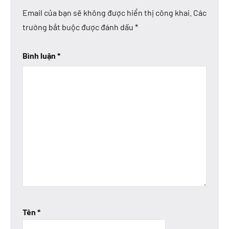
Email của bạn sẽ không được hiển thị công khai.
Các
trường bắt buộc được đánh dấu
*
Bình luận
*
Tên
*