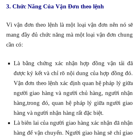
3. Chức Năng Của Vận Đơn theo lệnh
Vì vận đơn theo lệnh là một loại vận đơn nên nó sẽ
mang đầy đủ chức năng mà một loại vận đơn chung
cần có:
Là bằng chứng xác nhận hợp đồng vận tải đã
được ký kết và chỉ rõ nội dung của hợp đồng đó.
Vận đơn theo lệnh xác định quan hệ pháp lý giữa
người giao hàng và người chủ hàng, người nhận
hàng,trong đó, quan hệ pháp lý giữa người giao
hàng và người nhận hàng rất đặc biệt.
Là biên lai của người giao hàng xác nhận đã nhận
hàng để vận chuyển. Người giao hàng sẽ chỉ giao