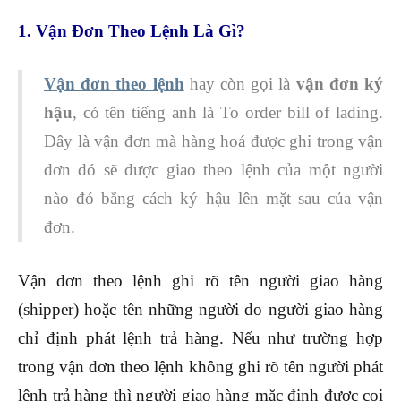
1. Vận Đơn Theo Lệnh Là Gì?
Vận đơn theo lệnh
hay còn gọi là
vận đơn ký
hậu
, có tên tiếng anh là To order bill of lading.
Đây là vận đơn mà hàng hoá được ghi trong vận
đơn đó sẽ được giao theo lệnh của một người
nào đó bằng cách ký hậu lên mặt sau của vận
đơn.
Vận đơn theo lệnh ghi rõ tên người giao hàng
(shipper) hoặc tên những người do người giao hàng
chỉ định phát lệnh trả hàng. Nếu như trường hợp
trong vận đơn theo lệnh không ghi rõ tên người phát
lệnh trả hàng thì người giao hàng mặc định được coi