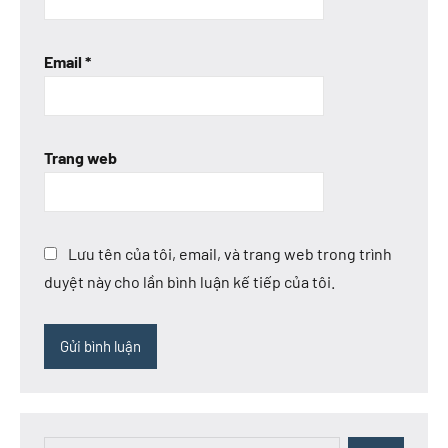
Email
*
Trang web
Lưu tên của tôi, email, và trang web trong trình
duyệt này cho lần bình luận kế tiếp của tôi.