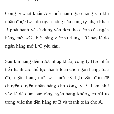
Công ty xuất khẩu A sẽ tiến hành giao hàng sau khi
nhận được L/C do ngân hàng của công ty nhập khẩu
B phát hành và sử dụng vận đơn theo lệnh của ngân
hàng mở L/C , biết rằng việc sử dụng L/C này là do
ngân hàng mở L/C yêu cầu.
Sau khi hàng đến nước nhập khẩu, công ty B sẽ phải
tiến hành các thủ tục thanh toán cho ngân hàng. Sau
đó, ngân hàng mở L/C mới ký hậu vận đơn để
chuyển quyền nhận hàng cho công ty B. Làm như
vậy là để đảm bảo rằng ngân hàng không có rủi ro
trong việc thu tiền hàng từ B và thanh toán cho A.