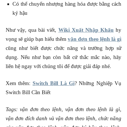
Có thể chuyển nhượng hàng hóa được bằng cách
ký hậu
Như vậy, qua bài viết,
Wiki Xuất Nhập Khẩu
hy
vọng sẽ giúp bạn hiểu thêm
vận đơn theo lệnh là gì
cũng như biết được chức năng và trường hợp sử
dụng. Nếu như bạn còn bất cứ thắc mắc nào, hãy
liên hệ ngay với chúng tôi để được giải đáp nhé.
Xem thêm:
Switch Bill Là Gì
? Những Nghiệp Vụ
Switch Bill Cần Biết
Tags: vận đơn theo lệnh,
vận đơn theo lệnh là gì,
vận đơn đích danh và vận đơn theo lệnh,
chức năng