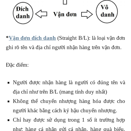
*
Vận đơn đích danh
(Straight B/L): là loại vận đơn
ghi rõ tên và địa chỉ người nhận hàng trên vận đơn.
Đặc điểm:
Người được nhận hàng là người có đúng tên và
địa chỉ như trên B/L (mang tính duy nhất)
Không thể chuyển nhượng hàng hóa được cho
người khác bằng cách ký hậu chuyển nhượng.
Chỉ hay được sử dụng trong 1 số ít trường hợp
như: hàng cá nhân gửi cá nhân, hàng quà biếu,