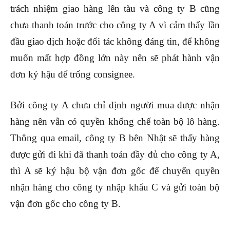
trách nhiệm giao hàng lên tàu và công ty B cũng
chưa thanh toán trước cho công ty A vì cảm thấy lần
đầu giao dịch hoặc đối tác không đáng tin, để không
muốn mất hợp đồng lớn này nên sẽ phát hành vận
đơn ký hậu để trống consignee.
Bởi công ty A chưa chỉ định người mua được nhận
hàng nên vẫn có quyền khống chế toàn bộ lô hàng.
Thông qua email, công ty B bên Nhật sẽ thấy hàng
được gửi đi khi đã thanh toán đầy đủ cho công ty A,
thì A sẽ ký hậu bộ vận đơn gốc để chuyển quyền
nhận hàng cho công ty nhập khẩu C và gửi toàn bộ
vận đơn gốc cho công ty B.