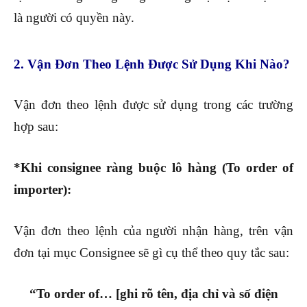
là người có quyền này.
2. Vận Đơn Theo Lệnh Được Sử Dụng Khi Nào?
Vận đơn theo lệnh được sử dụng trong các trường
hợp sau:
*Khi consignee ràng buộc lô hàng (To order of
importer):
Vận đơn theo lệnh của người nhận hàng, trên vận
đơn tại mục Consignee sẽ gì cụ thể theo quy tắc sau:
“To order of… [ghi rõ tên, địa chỉ và số điện