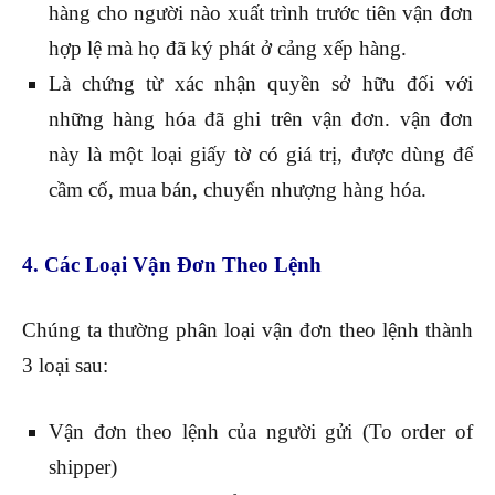
hàng cho người nào xuất trình trước tiên vận đơn
hợp lệ mà họ đã ký phát ở cảng xếp hàng.
Là chứng từ xác nhận quyền sở hữu đối với
những hàng hóa đã ghi trên vận đơn. vận đơn
này là một loại giấy tờ có giá trị, được dùng để
cầm cố, mua bán, chuyển nhượng hàng hóa.
4. Các Loại Vận Đơn Theo Lệnh
Chúng ta thường phân loại vận đơn theo lệnh thành
3 loại sau:
Vận đơn theo lệnh của người gửi (To order of
shipper)